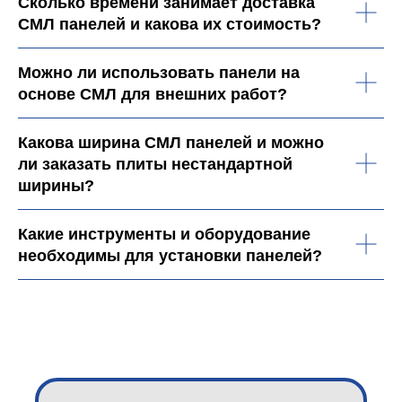
Сколько времени занимает доставка
СМЛ панелей и какова их стоимость?
Можно ли использовать панели на
основе СМЛ для внешних работ?
Какова ширина СМЛ панелей и можно
ли заказать плиты нестандартной
ширины?
Какие инструменты и оборудование
необходимы для установки панелей?