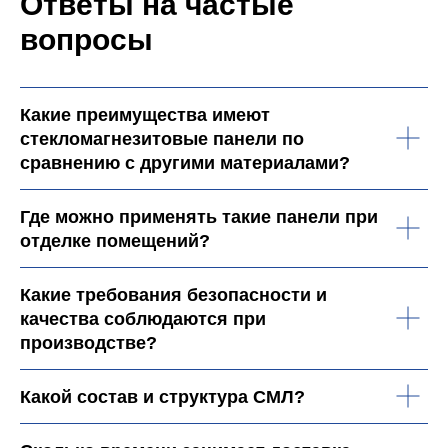
Ответы на частые
вопросы
Какие преимущества имеют
стекломагнезитовые панели по
сравнению с другими материалами?
Где можно применять такие панели при
отделке помещений?
Какие требования безопасности и
качества соблюдаются при
производстве?
Какой состав и структура СМЛ?