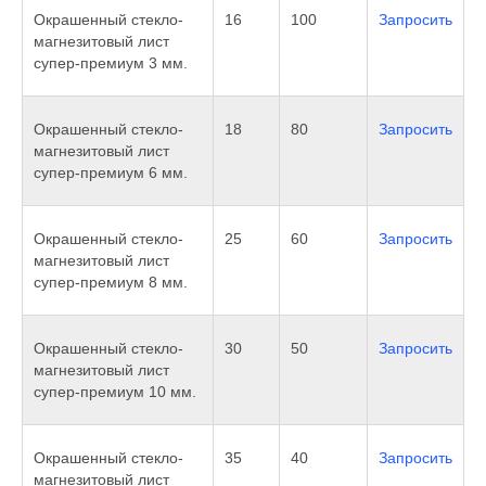
Окрашенный стекло-
16
100
Запросить
магнезитовый лист
супер-премиум 3 мм.
Окрашенный стекло-
18
80
Запросить
магнезитовый лист
супер-премиум 6 мм.
Окрашенный стекло-
25
60
Запросить
магнезитовый лист
супер-премиум 8 мм.
Окрашенный стекло-
30
50
Запросить
магнезитовый лист
супер-премиум 10 мм.
Окрашенный стекло-
35
40
Запросить
магнезитовый лист