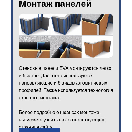
Монтаж панелей
Стеновые панели EVA монтируются легко
и быстро. Для этого используются
направляющие и 6 видов алюминиевых
профилей. Также используется технология
скрытого монтажа.
Более подробно о нюансах монтажа
вы можете узнать на соответствующей
странице сайта.