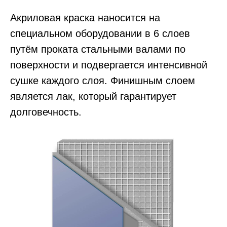
Акриловая краска наносится на
специальном оборудовании в 6 слоев
путём проката стальными валами по
поверхности и подвергается интенсивной
сушке каждого слоя. Финишным слоем
является лак, который гарантирует
долговечность.