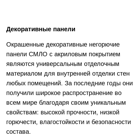
Декоративные панели
Окрашенные декоративные негорючие
панели СМЛО с акриловым покрытием
являются универсальным отделочным
материалом для внутренней отделки стен
любых помещений. За последние годы они
получили широкое распространение во
всем мире благодаря своим уникальным
свойствам: высокой прочности, низкой
горючести, влагостойкости и безопасности
состава.