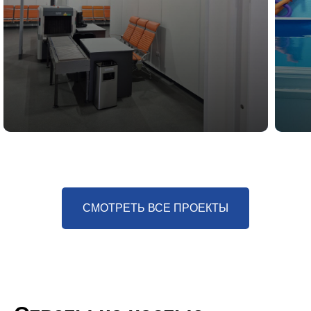
СМОТРЕТЬ ВСЕ ПРОЕКТЫ