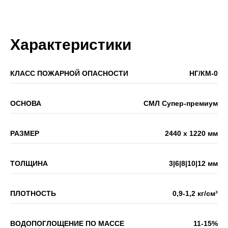
Характеристики
КЛАСС ПОЖАРНОЙ ОПАСНОСТИ
НГ/КМ-0
ОСНОВА
СМЛ Супер-премиум
РАЗМЕР
2440 х 1220 мм
ТОЛЩИНА
3|6|8|10|12 мм
ПЛОТНОСТЬ
0,9-1,2 кг/см³
ВОДОПОГЛОЩЕНИЕ ПО МАССЕ
11-15%