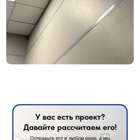
У вас есть проект?
Давайте рассчитаем его!
Отправьте его в любом виде, а мы