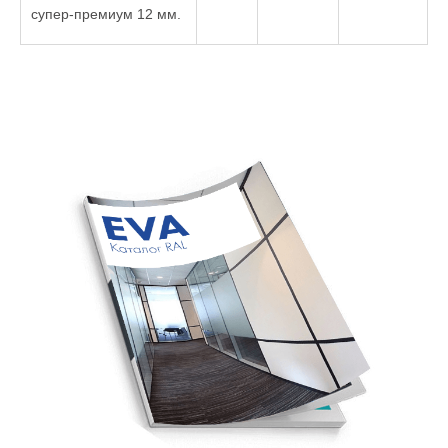
супер-премиум 12 мм.