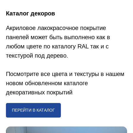
Каталог декоров
Акриловое лакокрасочное покрытие
панелей может быть выполнено как в
любом цвете по каталогу RAL так и с
текстурой под дерево.
Посмотрите все цвета и текстуры в нашем
новом обновленном каталоге
декоративных покрытий
ПЕРЕЙТИ В КАТАЛОГ