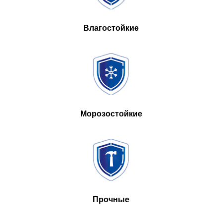
Влагостойкие
Морозостойкие
Прочные