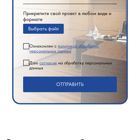
Прикрепите свой проект в любом виде и
формате
Выбрать файл
Ознакомлен с
политикой обработки
персональных данных
Даю
согласие
на обработку персональных
данных
ОТПРАВИТЬ