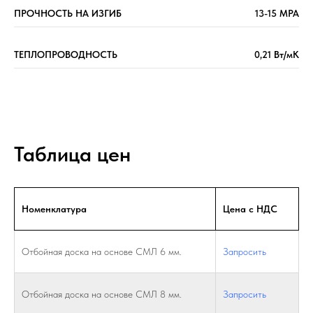
ПРОЧНОСТЬ НА ИЗГИБ
13-15 МРА
ТЕПЛОПРОВОДНОСТЬ
0,21 Вт/мК
Таблица цен
Номенклатура
Цена с НДС
Отбойная доска на основе СМЛ 6 мм.
Запросить
Отбойная доска на основе СМЛ 8 мм.
Запросить