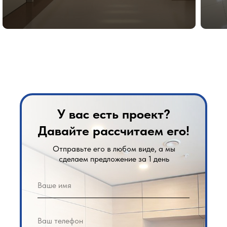
У вас есть проект?
Давайте рассчитаем его!
Отправьте его в любом виде, а мы
сделаем предложение за 1 день