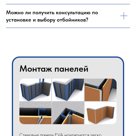
Можно ли получить консультацию по
установке и выбору отбойников?
Монтаж панелей
Стеновые панели EVA монтируются легко