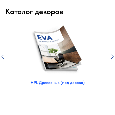
Каталог декоров
HPL Древесные (под дерево)