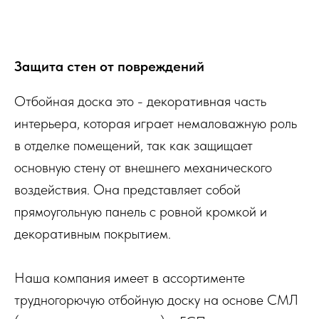
Защита стен от повреждений
Отбойная доска это - декоративная часть
интерьера, которая играет немаловажную роль
в отделке помещений, так как защищает
основную стену от внешнего механического
воздействия. Она представляет собой
прямоугольную панель с ровной кромкой и
декоративным покрытием.
Наша компания имеет в ассортименте
трудногорючую отбойную доску на основе СМЛ