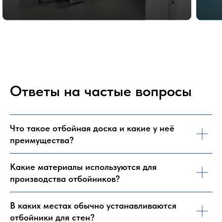
Ответы на частые вопросы
Что такое отбойная доска и какие у неё
преимущества?
Какие материалы используются для
производства отбойников?
В каких местах обычно устанавливаются
отбойники для стен?