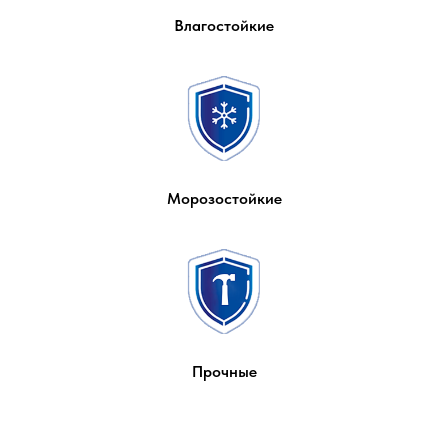
Влагостойкие
Морозостойкие
Прочные