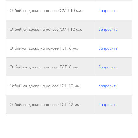
Отбойная доска на основе СМЛ 10 мм.
Запросить
Отбойная доска на основе СМЛ 12 мм.
Запросить
Отбойная доска на основе ГСП 6 мм.
Запросить
Отбойная доска на основе ГСП 8 мм.
Запросить
Отбойная доска на основе ГСП 10 мм.
Запросить
Отбойная доска на основе ГСП 12 мм.
Запросить