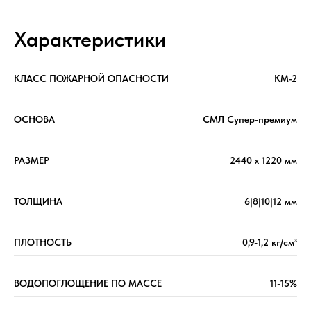
Характеристики
КЛАСС ПОЖАРНОЙ ОПАСНОСТИ
КМ-2
ОСНОВА
СМЛ Супер-премиум
РАЗМЕР
2440 х 1220 мм
ТОЛЩИНА
6|8|10|12 мм
ПЛОТНОСТЬ
0,9-1,2 кг/см³
ВОДОПОГЛОЩЕНИЕ ПО МАССЕ
11-15%