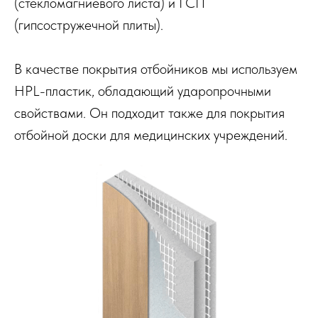
(стекломагниевого листа) и ГСП
(гипсостружечной плиты).
В качестве покрытия отбойников мы используем
HPL-пластик, обладающий ударопрочными
свойствами. Он подходит также для покрытия
отбойной доски для медицинских учреждений.