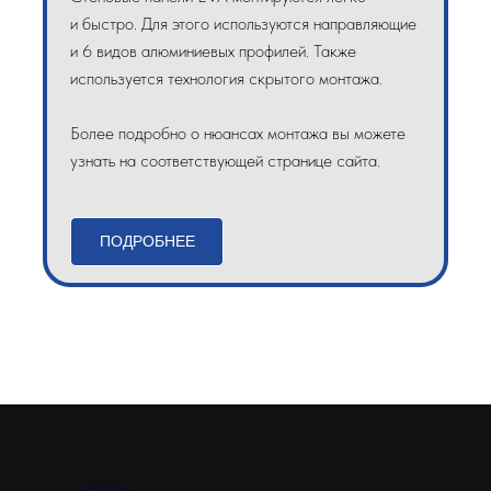
и быстро. Для этого используются направляющие
и 6 видов алюминиевых профилей. Также
используется технология скрытого монтажа.
Более подробно о нюансах монтажа вы можете
узнать на соответствующей странице сайта.
ПОДРОБНЕЕ