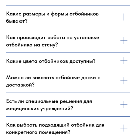
Какие размеры и формы отбойников
бывают?
Как происходит работа по установке
отбойника на стену?
Какие цвета отбойников доступны?
Можно ли заказать отбойные доски с
доставкой?
Есть ли специальные решения для
медицинских учреждений?
Как выбрать подходящий отбойник для
конкретного помещения?